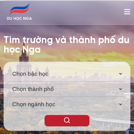
Tìm trường và thành phố du
học Nga