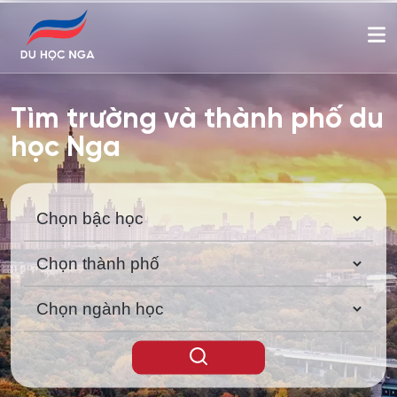
Tìm trường và thành phố du
học Nga