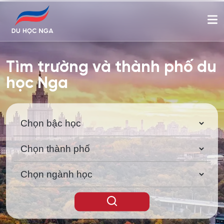
Tìm trường và thành phố du
học Nga