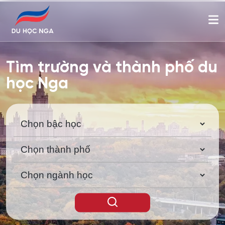
Tìm trường và thành phố du
học Nga