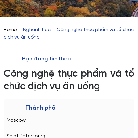
Home
—
Nghành học
—
Công nghệ thực phẩm và tổ chức
dịch vụ ăn uống
Bạn đang tìm theo
Công nghệ thực phẩm và tổ
chức dịch vụ ăn uống
Thành phố
Moscow
Saint Petersburg