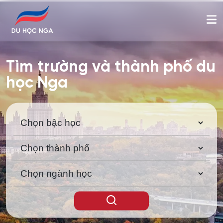
Tìm trường và thành phố du
học Nga