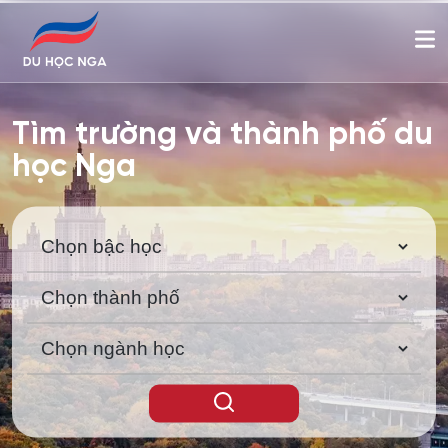
Tìm trường và thành phố du
học Nga