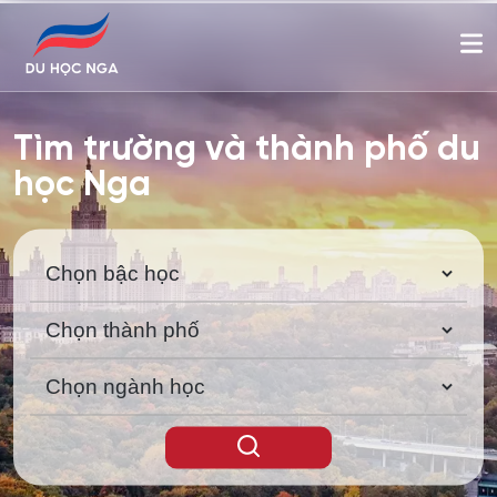
Tìm trường và thành phố du
học Nga