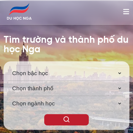
Tìm trường và thành phố du
học Nga