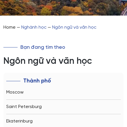
Home
—
Nghành học
—
Ngôn ngữ và văn học
Bạn đang tìm theo
Ngôn ngữ và văn học
Thành phố
Moscow
Saint Petersburg
Ekaterinburg