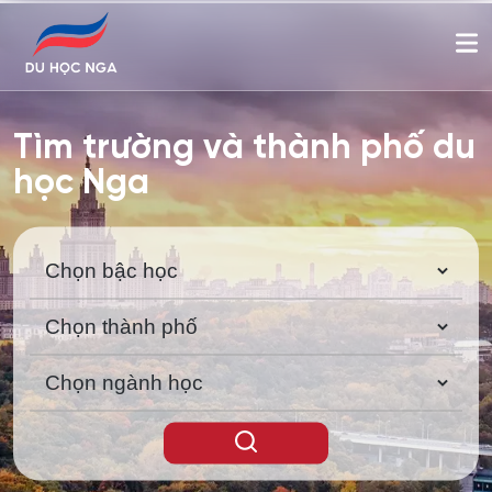
Tìm trường và thành phố du
học Nga