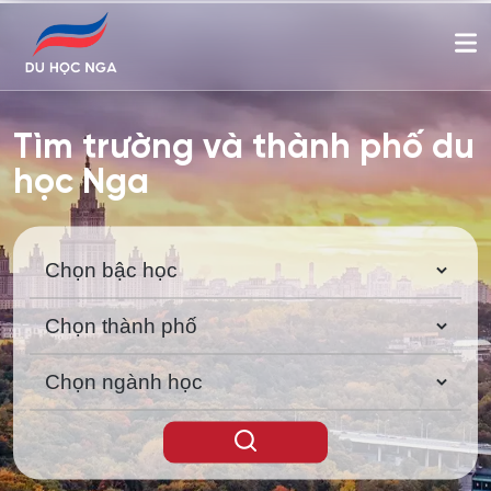
Tìm trường và thành phố du
học Nga