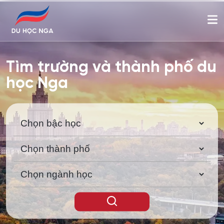
Tìm trường và thành phố du
học Nga