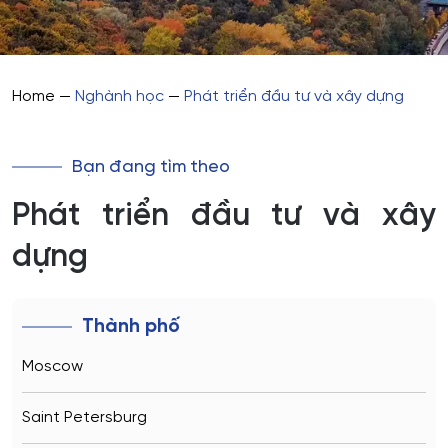
Home
—
Nghành học
—
Phát triển đầu tư và xây dựng
Bạn đang tìm theo
Phát triển đầu tư và xây
dựng
Thành phố
Moscow
Saint Petersburg