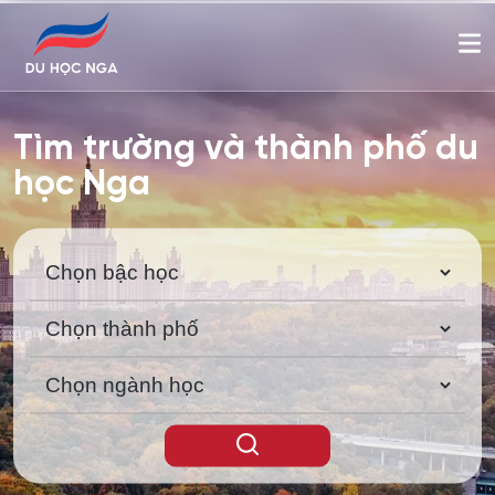
Tìm trường và thành phố du
học Nga