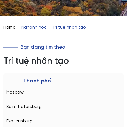
Home
—
Nghành học
—
Trí tuệ nhân tạo
Bạn đang tìm theo
Trí tuệ nhân tạo
Thành phố
Moscow
Saint Petersburg
Ekaterinburg