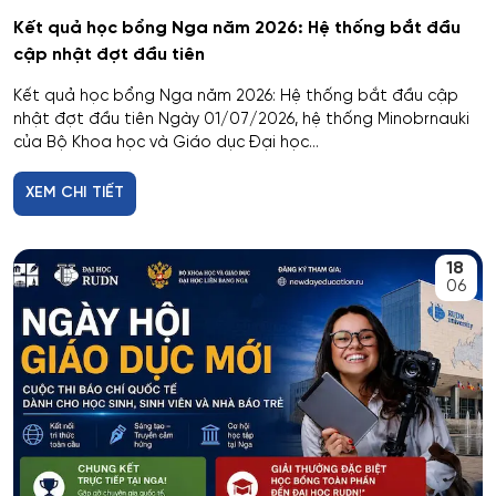
Kết quả học bổng Nga năm 2026: Hệ thống bắt đầu
cập nhật đợt đầu tiên
Kết quả học bổng Nga năm 2026: Hệ thống bắt đầu cập
nhật đợt đầu tiên Ngày 01/07/2026, hệ thống Minobrnauki
của Bộ Khoa học và Giáo dục Đại học...
XEM CHI TIẾT
18
06