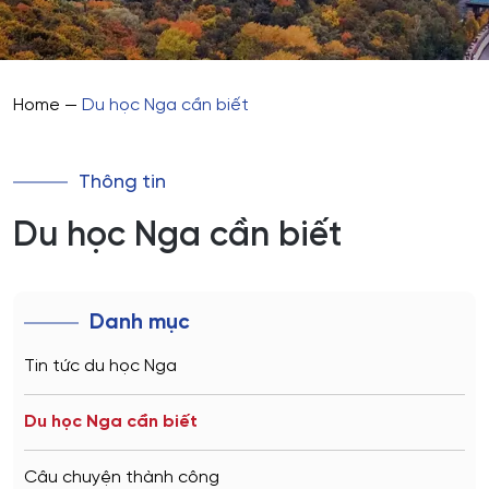
Home
—
Du học Nga cần biết
Thông tin
Du học Nga cần biết
Danh mục
Tin tức du học Nga
Du học Nga cần biết
Câu chuyện thành công