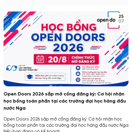
25
07
Open Doors 2026 sắp mở cổng đăng ký: Cơ hội nhận
học bổng toàn phần tại các trường đại học hàng đầu
nước Nga
Open Doors 2026 sắp mở cổng đăng ký: Cơ hội nhận học
bổng toàn phần tại các trường đại học hàng đầu nước Nga
Nếu bạn đang có kế hoạch...