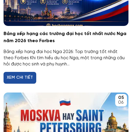
Bảng xếp hạng các trường đại học tốt nhất nước Nga
năm 2026 theo Forbes
Bảng xếp hạng đại học Nga 2026: Top trường tốt nhất
theo Forbes Khi tìm hiểu du học Nga, một trong những câu
hỏi được học sinh và phụ huynh...
XEM CHI TIẾT
05
06