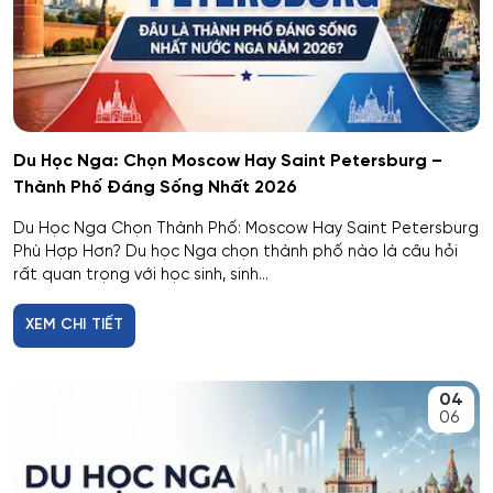
Du Học Nga: Chọn Moscow Hay Saint Petersburg –
Thành Phố Đáng Sống Nhất 2026
Du Học Nga Chọn Thành Phố: Moscow Hay Saint Petersburg
Phù Hợp Hơn? Du học Nga chọn thành phố nào là câu hỏi
rất quan trọng với học sinh, sinh...
XEM CHI TIẾT
04
06