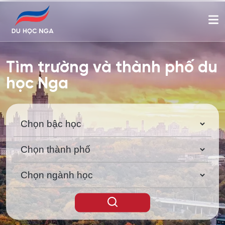
Tìm trường và thành phố du
học Nga