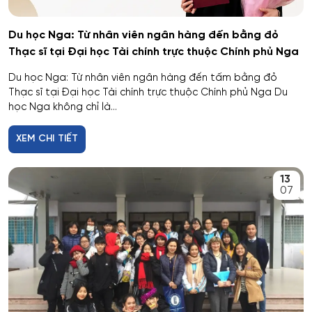
Du học Nga: Từ nhân viên ngân hàng đến bằng đỏ
Thạc sĩ tại Đại học Tài chính trực thuộc Chính phủ Nga
Du học Nga: Từ nhân viên ngân hàng đến tấm bằng đỏ
Thạc sĩ tại Đại học Tài chính trực thuộc Chính phủ Nga Du
học Nga không chỉ là...
XEM CHI TIẾT
13
07