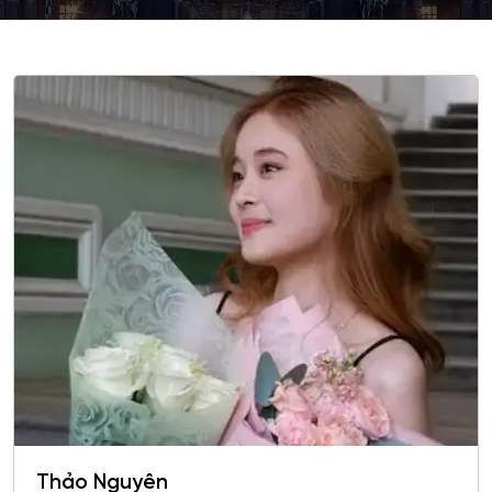
Thảo Nguyên