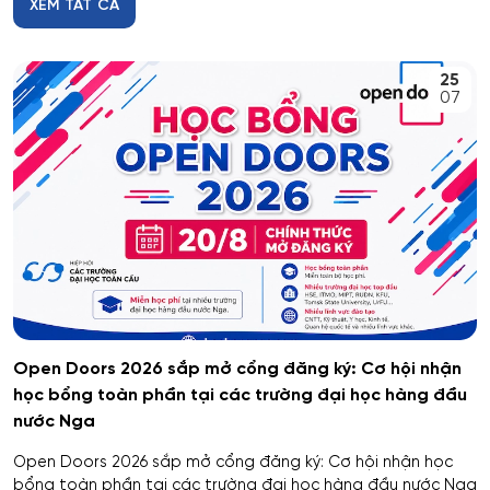
XEM TẤT CẢ
25
07
Open Doors 2026 sắp mở cổng đăng ký: Cơ hội nhận
học bổng toàn phần tại các trường đại học hàng đầu
nước Nga
Open Doors 2026 sắp mở cổng đăng ký: Cơ hội nhận học
bổng toàn phần tại các trường đại học hàng đầu nước Nga