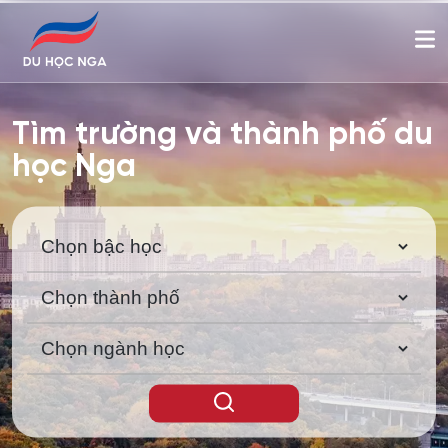
Tìm trường và thành phố du
học Nga