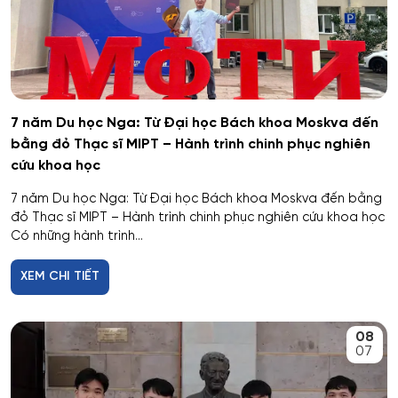
7 năm Du học Nga: Từ Đại học Bách khoa Moskva đến
bằng đỏ Thạc sĩ MIPT – Hành trình chinh phục nghiên
cứu khoa học
7 năm Du học Nga: Từ Đại học Bách khoa Moskva đến bằng
đỏ Thạc sĩ MIPT – Hành trình chinh phục nghiên cứu khoa học
Có những hành trình...
XEM CHI TIẾT
08
07