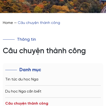
Home
—
Câu chuyện thành công
Thông tin
Câu chuyện thành công
Danh mục
Tin tức du học Nga
Du học Nga cần biết
Câu chuyện thành công