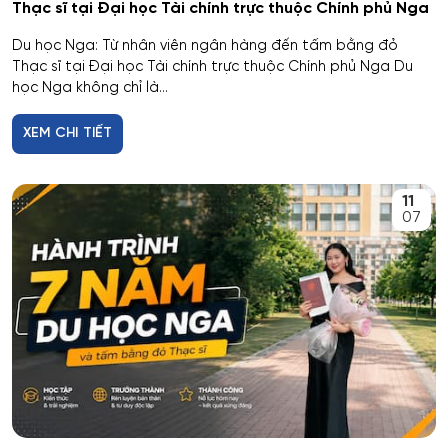
Thạc sĩ tại Đại học Tài chính trực thuộc Chính phủ Nga
Du học Nga: Từ nhân viên ngân hàng đến tấm bằng đỏ
Thạc sĩ tại Đại học Tài chính trực thuộc Chính phủ Nga Du
học Nga không chỉ là...
XEM CHI TIẾT
11
07