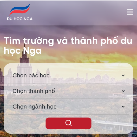
Tìm trường và thành phố du
học Nga