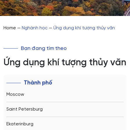
Home
—
Nghành học
—
Ứng dụng khí tượng thủy văn
Bạn đang tìm theo
Ứng dụng khí tượng thủy văn
Thành phố
Moscow
Saint Petersburg
Ekaterinburg