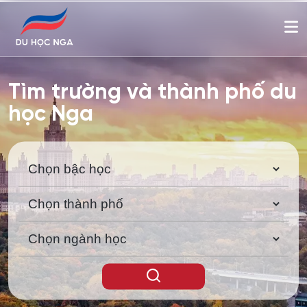
Tìm trường và thành phố du
học Nga