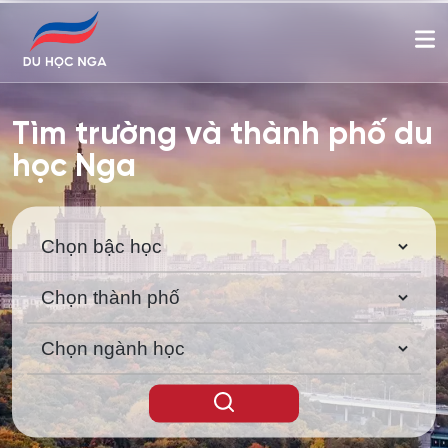
Tìm trường và thành phố du
học Nga