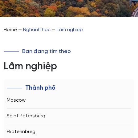
Home
—
Nghành học
—
Lâm nghiệp
Bạn đang tìm theo
Lâm nghiệp
Thành phố
Moscow
Saint Petersburg
Ekaterinburg