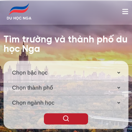
Tìm trường và thành phố du
học Nga