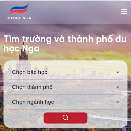
Tìm trường và thành phố du
học Nga