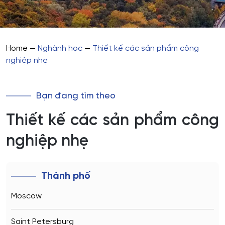
Home
—
Nghành học
—
Thiết kế các sản phẩm công
nghiệp nhẹ
Bạn đang tìm theo
Thiết kế các sản phẩm công
nghiệp nhẹ
Thành phố
Moscow
Saint Petersburg