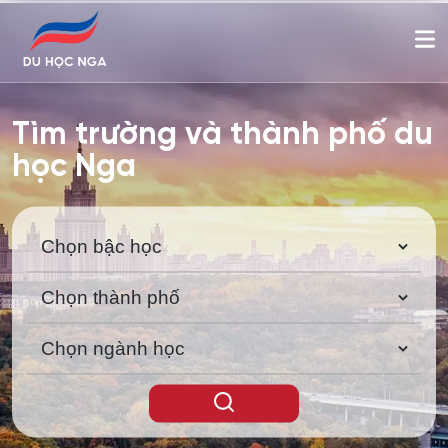
Tìm trường và thành phố du
học Nga