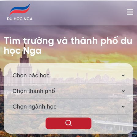
Tìm trường và thành phố du
học Nga