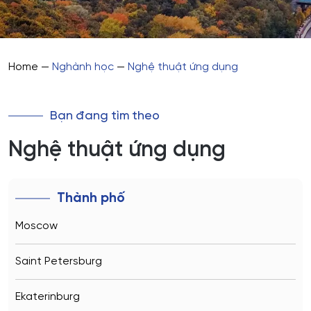
Home
—
Nghành học
—
Nghệ thuật ứng dụng
Bạn đang tìm theo
Nghệ thuật ứng dụng
Thành phố
Moscow
Saint Petersburg
Ekaterinburg