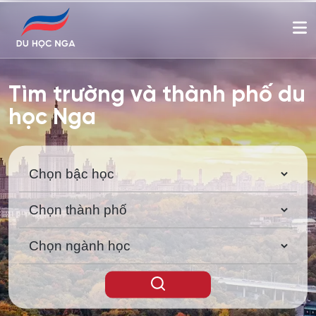
Tìm trường và thành phố du
học Nga