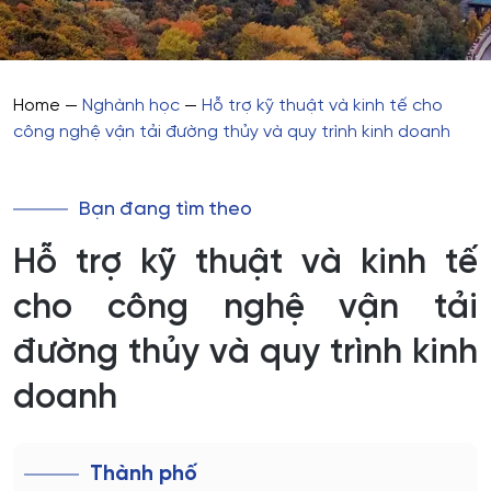
Home
—
Nghành học
—
Hỗ trợ kỹ thuật và kinh tế cho
công nghệ vận tải đường thủy và quy trình kinh doanh
Bạn đang tìm theo
Hỗ trợ kỹ thuật và kinh tế
cho công nghệ vận tải
đường thủy và quy trình kinh
doanh
Thành phố