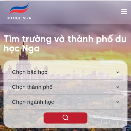
Tìm trường và thành phố du
học Nga