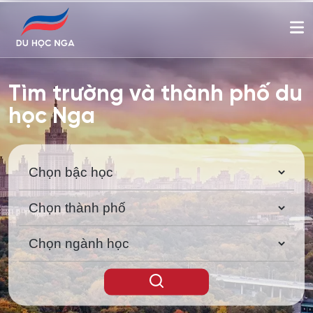
Tìm trường và thành phố du
học Nga