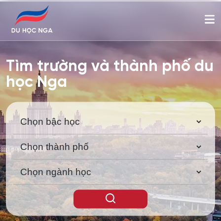
Tìm trường và thành phố du
học Nga