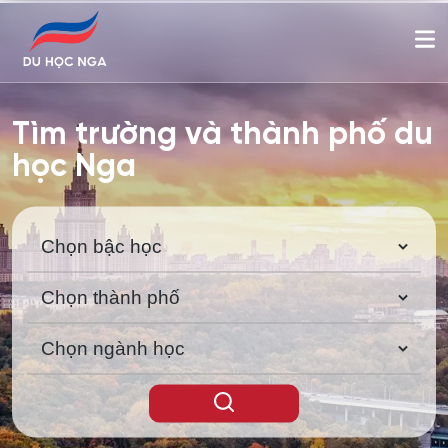
Tìm trường và thành phố du
học Nga