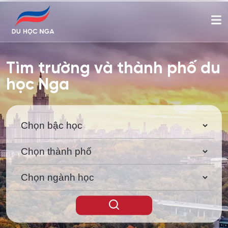
Tìm trường và thành phố du
học Nga