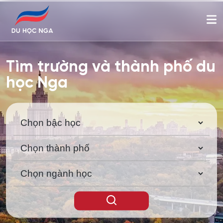
Tìm trường và thành phố du
học Nga