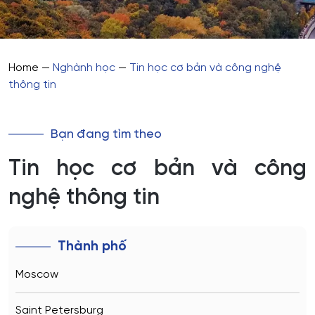
Home
—
Nghành học
—
Tin học cơ bản và công nghệ
thông tin
Bạn đang tìm theo
Tin học cơ bản và công
nghệ thông tin
Thành phố
Moscow
Saint Petersburg