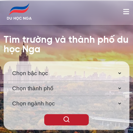
Tìm trường và thành phố du
học Nga