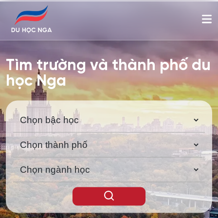
Tìm trường và thành phố du
học Nga