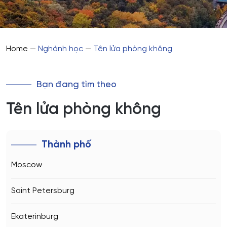
Home
—
Nghành học
—
Tên lửa phòng không
Bạn đang tìm theo
Tên lửa phòng không
Thành phố
Moscow
Saint Petersburg
Ekaterinburg