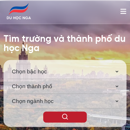
Tìm trường và thành phố du
học Nga