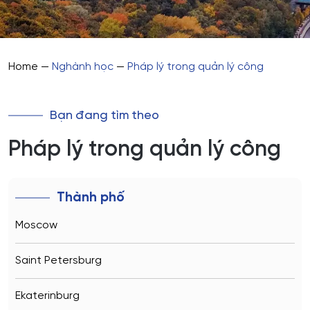
Home
—
Nghành học
—
Pháp lý trong quản lý công
Bạn đang tìm theo
Pháp lý trong quản lý công
Thành phố
Moscow
Saint Petersburg
Ekaterinburg