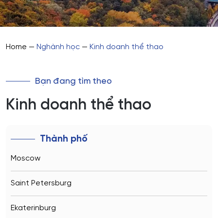
Home
—
Nghành học
—
Kinh doanh thể thao
Bạn đang tìm theo
Kinh doanh thể thao
Thành phố
Moscow
Saint Petersburg
Ekaterinburg