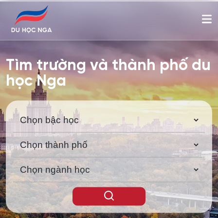
Tìm trường và thành phố du
học Nga