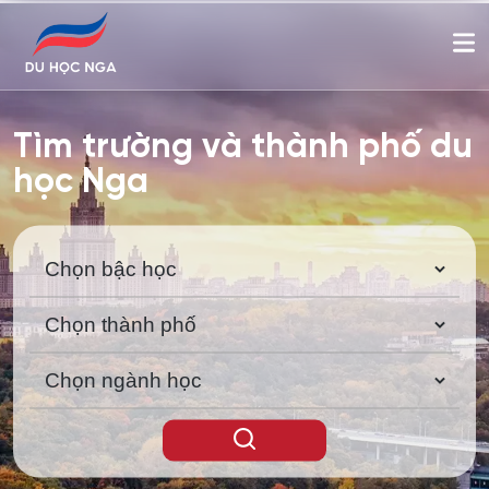
Tìm trường và thành phố du
học Nga