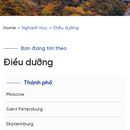
Home
—
Nghành học
—
Điều dưỡng
Bạn đang tìm theo
Điều dưỡng
Thành phố
Moscow
Saint Petersburg
Ekaterinburg