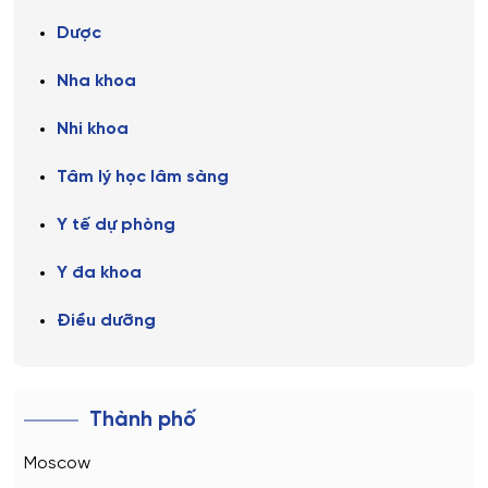
Dược
Nha khoa
Nhi khoa
Tâm lý học lâm sàng
Y tế dự phòng
Y đa khoa
Điều dưỡng
Thành phố
Moscow