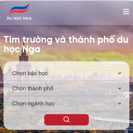
Tìm trường và thành phố du
học Nga