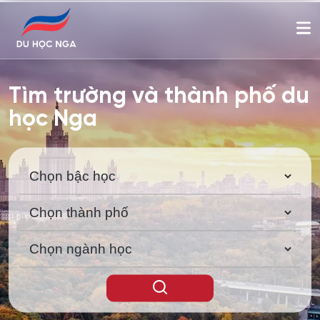
Tìm trường và thành phố du
học Nga