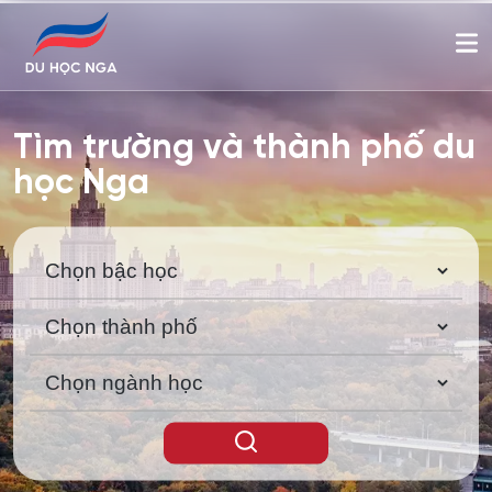
Tìm trường và thành phố du
học Nga