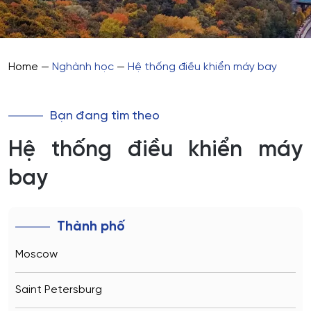
Home
—
Nghành học
—
Hệ thống điều khiển máy bay
Bạn đang tìm theo
Hệ thống điều khiển máy
bay
Thành phố
Moscow
Saint Petersburg