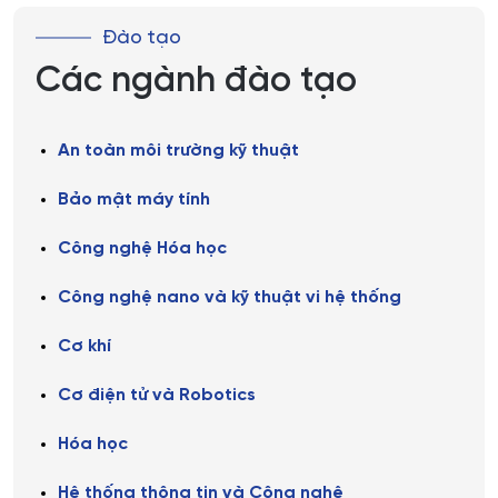
Đào tạo
Các ngành đào tạo
An toàn môi trường kỹ thuật
Bảo mật máy tính
Công nghệ Hóa học
Công nghệ nano và kỹ thuật vi hệ thống
Cơ khí
Cơ điện tử và Robotics
Hóa học
Hệ thống thông tin và Công nghệ