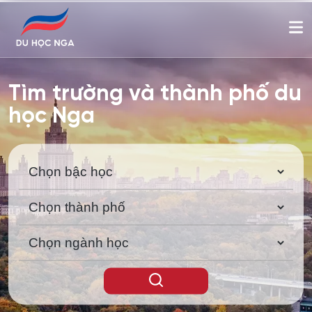
Tìm trường và thành phố du
học Nga