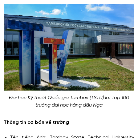
Đại học Kỹ thuật Quốc gia Tambov (TSTU) lọt top 100
trường đại học hàng đầu Nga
Thông tin cơ bản về trường
Tên tiếng Anh: Tambov State Technical University