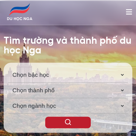
Tìm trường và thành phố du
học Nga