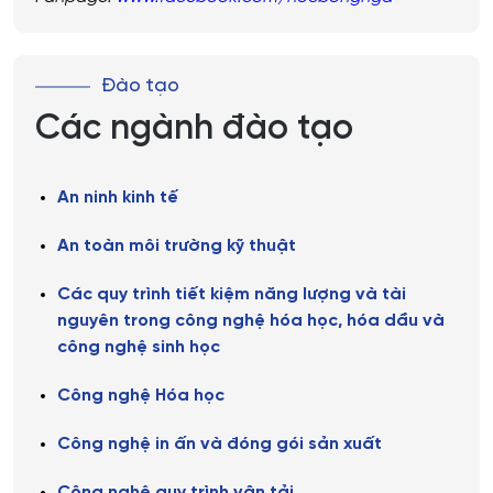
Đào tạo
Các ngành đào tạo
An ninh kinh tế
An toàn môi trường kỹ thuật
Các quy trình tiết kiệm năng lượng và tài
nguyên trong công nghệ hóa học, hóa dầu và
công nghệ sinh học
Công nghệ Hóa học
Công nghệ in ấn và đóng gói sản xuất
Công nghệ quy trình vận tải