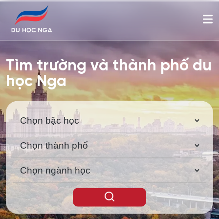
Tìm trường và thành phố du
học Nga