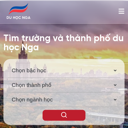
Tìm trường và thành phố du
học Nga