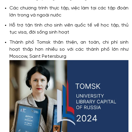
Các chương trình thực tập, việc làm tại các tập đoàn
lớn trong và ngoài nước
Hỗ trợ tận tình cho sinh viên quốc tế về học tập, thủ
tục visa, đời sống sinh hoạt
Thành phố Tomsk thân thiện, an toàn, chi phí sinh
hoạt thấp hơn nhiều so với các thành phố lớn như
Moscow, Saint Petersburg