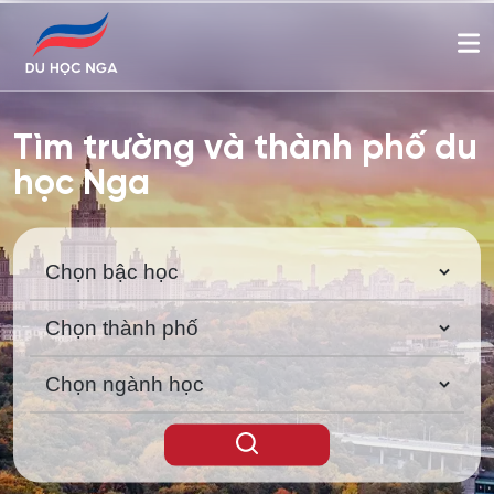
Tìm trường và thành phố du
học Nga