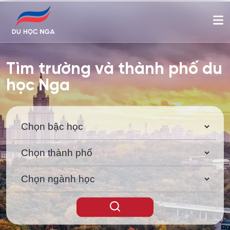
Tìm trường và thành phố du
học Nga