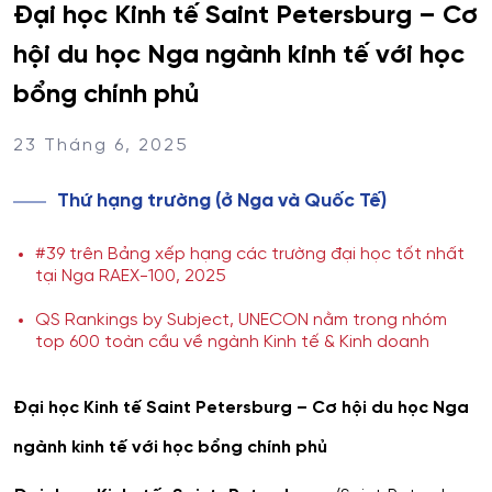
Đại học Kinh tế Saint Petersburg – Cơ
hội du học Nga ngành kinh tế với học
bổng chính phủ
23 Tháng 6, 2025
Thứ hạng trường (ở Nga và Quốc Tế)
#39 trên Bảng xếp hạng các trường đại học tốt nhất
tại Nga RAEX-100, 2025
QS Rankings by Subject, UNECON nằm trong nhóm
top 600 toàn cầu về ngành Kinh tế & Kinh doanh
Đại học Kinh tế Saint Petersburg – Cơ hội du học Nga
ngành kinh tế với học bổng chính phủ