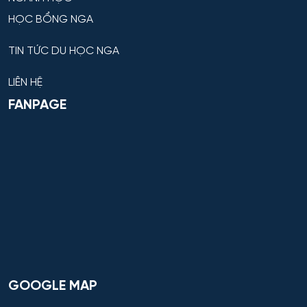
HỌC BỔNG NGA
TIN TỨC DU HỌC NGA
LIÊN HỆ
FANPAGE
GOOGLE MAP