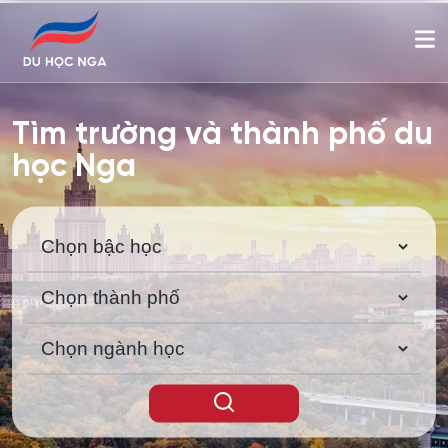
Tìm trường và thành phố du
học Nga