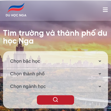
Tìm trường và thành phố du
học Nga