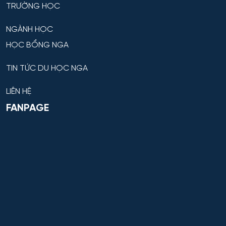
TRƯỜNG HỌC
NGÀNH HỌC
HỌC BỔNG NGA
TIN TỨC DU HỌC NGA
LIÊN HỆ
FANPAGE