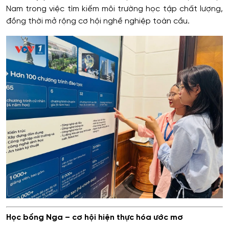
Nam trong việc tìm kiếm môi trường học tập chất lượng,
đồng thời mở rộng cơ hội nghề nghiệp toàn cầu.
Học bổng Nga – cơ hội hiện thực hóa ước mơ