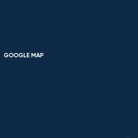
GOOGLE MAP