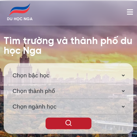
Tìm trường và thành phố du
học Nga