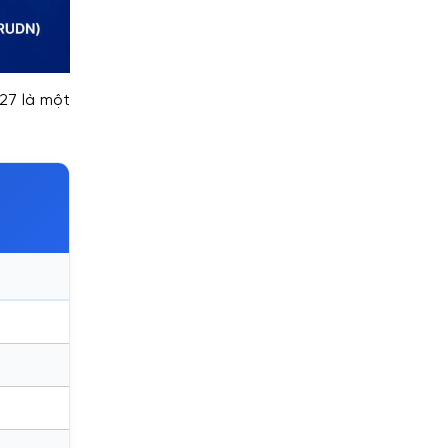
27 là một