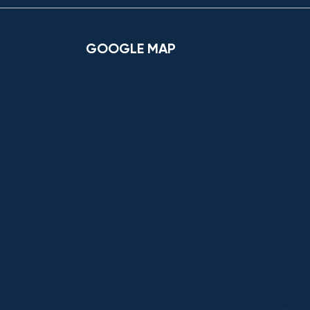
GOOGLE MAP