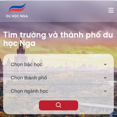
Tìm trường và thành phố du
học Nga