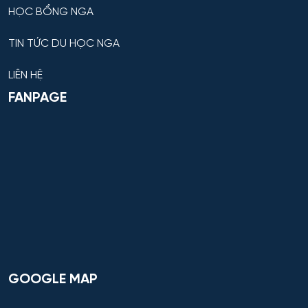
HỌC BỔNG NGA
TIN TỨC DU HỌC NGA
LIÊN HỆ
FANPAGE
GOOGLE MAP