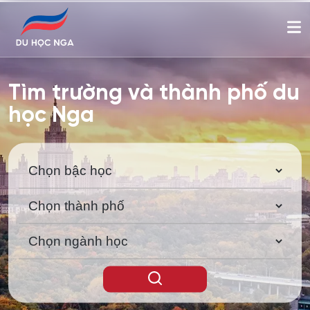
Tìm trường và thành phố du
học Nga