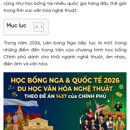
cũng như học bổng tại nhiều quốc gia hàng đầu thế giới
trong lĩnh vực văn hóa nghệ thuật.
Mục lục
Trong năm 2026, Liên bang Nga tiếp tục là một trong
những điểm đến trọng tâm của chương trình học bổng
Chính phủ dành cho khối ngành nghệ thuật, âm nhạc,
điện ảnh và văn hóa.