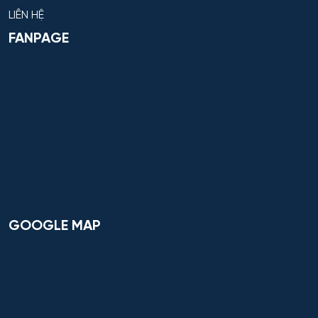
LIÊN HỆ
FANPAGE
GOOGLE MAP