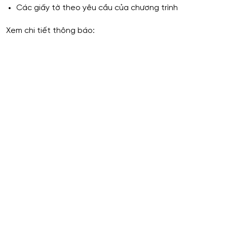
Các giấy tờ theo yêu cầu của chương trình
Xem chi tiết thông báo: