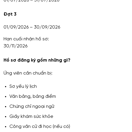
01/07/2026 – 31/07/2026
Đợt 3
01/09/2026 – 30/09/2026
Hạn cuối nhận hồ sơ:
30/11/2026
Hồ sơ đăng ký gồm những gì?
Ứng viên cần chuẩn bị:
Sơ yếu lý lịch
Văn bằng, bảng điểm
Chứng chỉ ngoại ngữ
Giấy khám sức khỏe
Công văn cử đi học (nếu có)