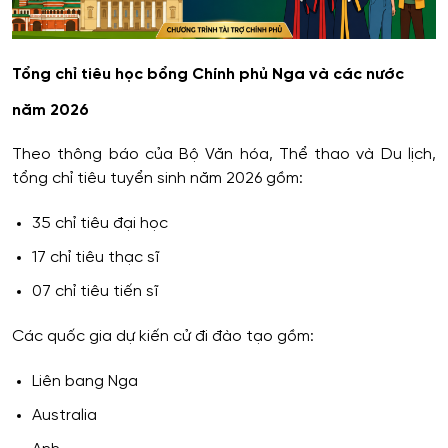
Tổng chỉ tiêu học bổng Chính phủ Nga và các nước
năm 2026
Theo thông báo của Bộ Văn hóa, Thể thao và Du lịch,
tổng chỉ tiêu tuyển sinh năm 2026 gồm:
35 chỉ tiêu đại học
17 chỉ tiêu thạc sĩ
07 chỉ tiêu tiến sĩ
Các quốc gia dự kiến cử đi đào tạo gồm:
Liên bang Nga
Australia